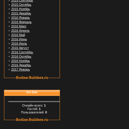
2015 Сентябрь
2015 Октябрь
2015 Ноябрь
2015 Декабрь
2016 Январь
2016 Февраль
2016 Март
2016 Апрель
2016 Май
2016 Июнь
2016 Июль
2016 Август
2016 Сентябрь
2016 Октябрь
2016 Ноябрь
2016 Декабрь
2017 Январь
On-line
Онлайн всего:
1
Гостей:
1
Пользователей:
0