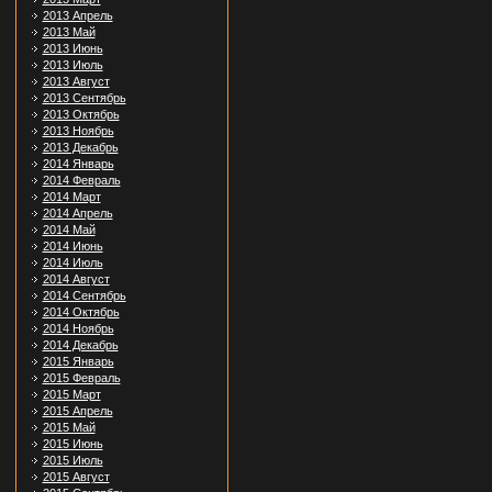
2013 Апрель
2013 Май
2013 Июнь
2013 Июль
2013 Август
2013 Сентябрь
2013 Октябрь
2013 Ноябрь
2013 Декабрь
2014 Январь
2014 Февраль
2014 Март
2014 Апрель
2014 Май
2014 Июнь
2014 Июль
2014 Август
2014 Сентябрь
2014 Октябрь
2014 Ноябрь
2014 Декабрь
2015 Январь
2015 Февраль
2015 Март
2015 Апрель
2015 Май
2015 Июнь
2015 Июль
2015 Август