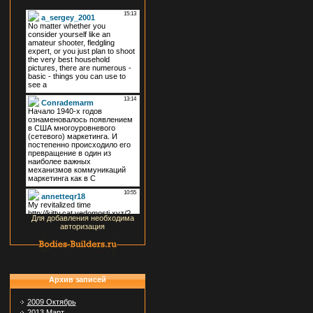
Для добавления необходима
авторизация
Архив записей
2009 Октябрь
2013 Март