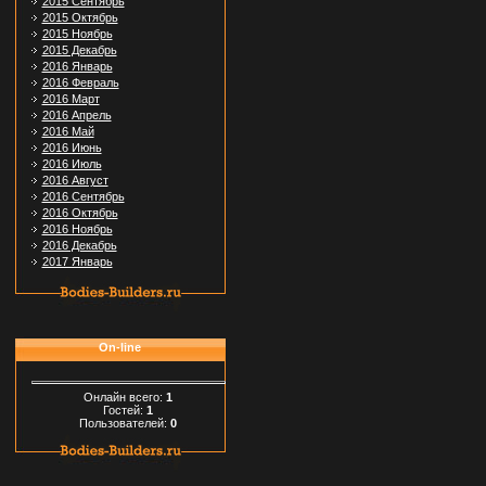
2015 Сентябрь
2015 Октябрь
2015 Ноябрь
2015 Декабрь
2016 Январь
2016 Февраль
2016 Март
2016 Апрель
2016 Май
2016 Июнь
2016 Июль
2016 Август
2016 Сентябрь
2016 Октябрь
2016 Ноябрь
2016 Декабрь
2017 Январь
On-line
Онлайн всего:
1
Гостей:
1
Пользователей:
0