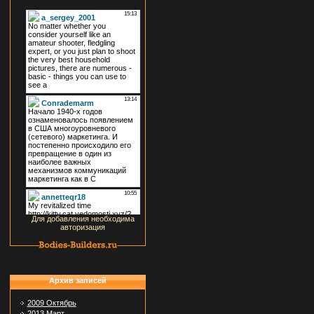
Для добавления необходима
авторизация
Архив записей
2009 Октябрь
2013 Март