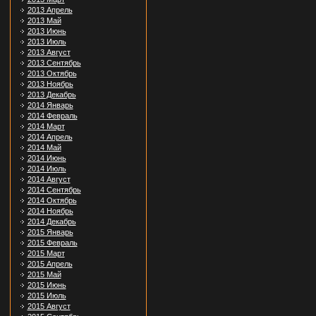
2013 Апрель
2013 Май
2013 Июнь
2013 Июль
2013 Август
2013 Сентябрь
2013 Октябрь
2013 Ноябрь
2013 Декабрь
2014 Январь
2014 Февраль
2014 Март
2014 Апрель
2014 Май
2014 Июнь
2014 Июль
2014 Август
2014 Сентябрь
2014 Октябрь
2014 Ноябрь
2014 Декабрь
2015 Январь
2015 Февраль
2015 Март
2015 Апрель
2015 Май
2015 Июнь
2015 Июль
2015 Август