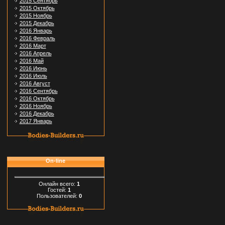
2015 Сентябрь
2015 Октябрь
2015 Ноябрь
2015 Декабрь
2016 Январь
2016 Февраль
2016 Март
2016 Апрель
2016 Май
2016 Июнь
2016 Июль
2016 Август
2016 Сентябрь
2016 Октябрь
2016 Ноябрь
2016 Декабрь
2017 Январь
On-line
Онлайн всего:
1
Гостей:
1
Пользователей:
0