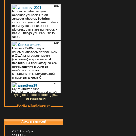
Для добавления необходима
авторизация
Архив записей
2009 Октябрь
2013 Март