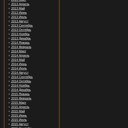
2013 Апрель
2013 Май
2013 Июнь
2013 Июль
2013 Август
2013 Сентябрь
2013 Октябрь
2013 Ноябрь
2013 Декабрь
2014 Январь
2014 Февраль
2014 Март
2014 Апрель
2014 Май
2014 Июнь
2014 Июль
2014 Август
2014 Сентябрь
2014 Октябрь
2014 Ноябрь
2014 Декабрь
2015 Январь
2015 Февраль
2015 Март
2015 Апрель
2015 Май
2015 Июнь
2015 Июль
2015 Август