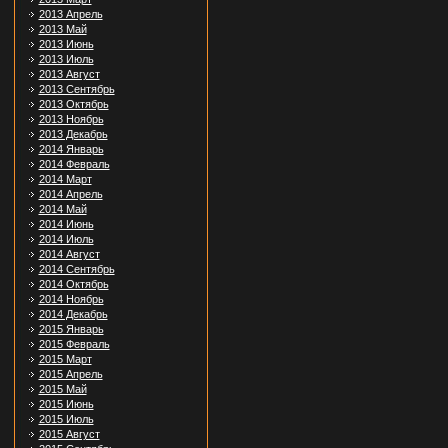
2013 Апрель
2013 Май
2013 Июнь
2013 Июль
2013 Август
2013 Сентябрь
2013 Октябрь
2013 Ноябрь
2013 Декабрь
2014 Январь
2014 Февраль
2014 Март
2014 Апрель
2014 Май
2014 Июнь
2014 Июль
2014 Август
2014 Сентябрь
2014 Октябрь
2014 Ноябрь
2014 Декабрь
2015 Январь
2015 Февраль
2015 Март
2015 Апрель
2015 Май
2015 Июнь
2015 Июль
2015 Август