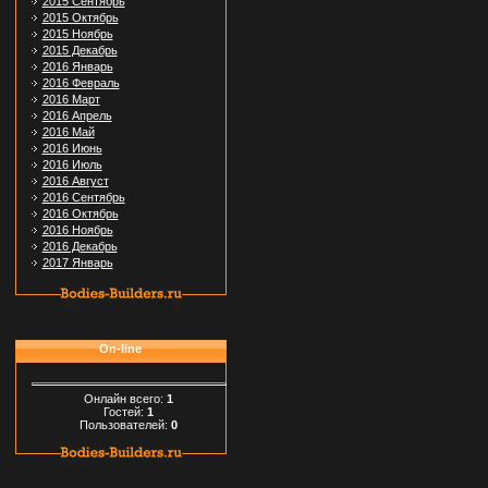
2015 Сентябрь
2015 Октябрь
2015 Ноябрь
2015 Декабрь
2016 Январь
2016 Февраль
2016 Март
2016 Апрель
2016 Май
2016 Июнь
2016 Июль
2016 Август
2016 Сентябрь
2016 Октябрь
2016 Ноябрь
2016 Декабрь
2017 Январь
On-line
Онлайн всего:
1
Гостей:
1
Пользователей:
0