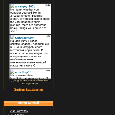
Для добавления необходима
авторизация
Архив записей
2009 Октябрь
2013 Март