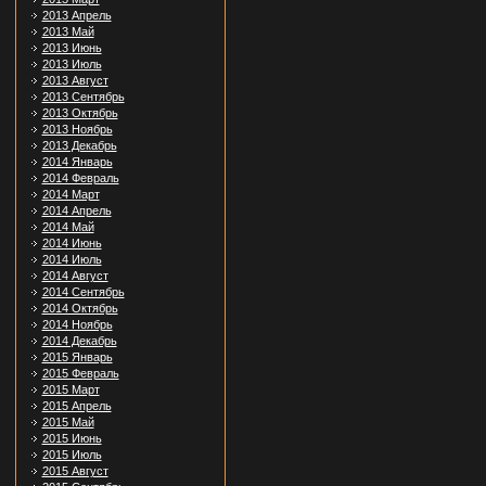
2013 Апрель
2013 Май
2013 Июнь
2013 Июль
2013 Август
2013 Сентябрь
2013 Октябрь
2013 Ноябрь
2013 Декабрь
2014 Январь
2014 Февраль
2014 Март
2014 Апрель
2014 Май
2014 Июнь
2014 Июль
2014 Август
2014 Сентябрь
2014 Октябрь
2014 Ноябрь
2014 Декабрь
2015 Январь
2015 Февраль
2015 Март
2015 Апрель
2015 Май
2015 Июнь
2015 Июль
2015 Август