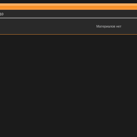
10
Материалов нет