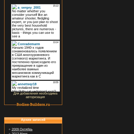
Для добавления необходима
авторизация
Архив записей
2009 Октябрь
2013 Март