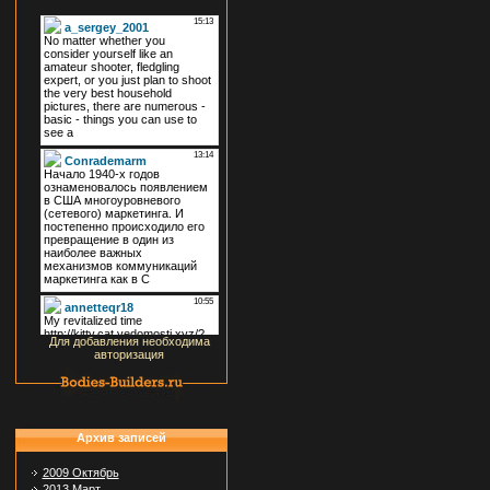
Для добавления необходима
авторизация
Архив записей
2009 Октябрь
2013 Март