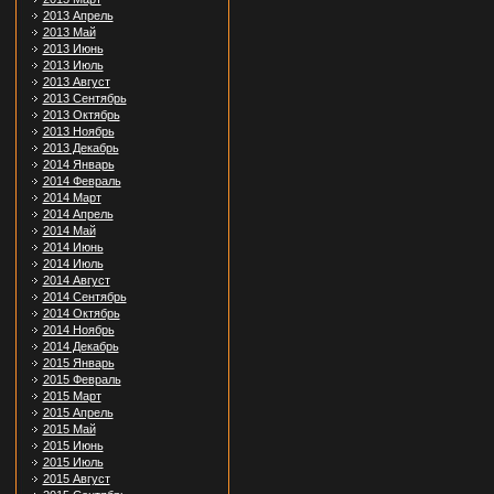
2013 Апрель
2013 Май
2013 Июнь
2013 Июль
2013 Август
2013 Сентябрь
2013 Октябрь
2013 Ноябрь
2013 Декабрь
2014 Январь
2014 Февраль
2014 Март
2014 Апрель
2014 Май
2014 Июнь
2014 Июль
2014 Август
2014 Сентябрь
2014 Октябрь
2014 Ноябрь
2014 Декабрь
2015 Январь
2015 Февраль
2015 Март
2015 Апрель
2015 Май
2015 Июнь
2015 Июль
2015 Август