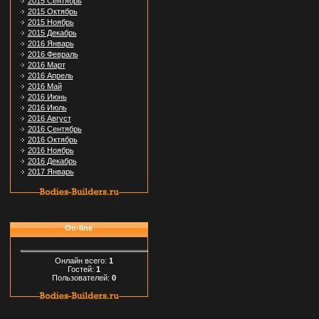
2015 Сентябрь
2015 Октябрь
2015 Ноябрь
2015 Декабрь
2016 Январь
2016 Февраль
2016 Март
2016 Апрель
2016 Май
2016 Июнь
2016 Июль
2016 Август
2016 Сентябрь
2016 Октябрь
2016 Ноябрь
2016 Декабрь
2017 Январь
On-line
Онлайн всего:
1
Гостей:
1
Пользователей:
0