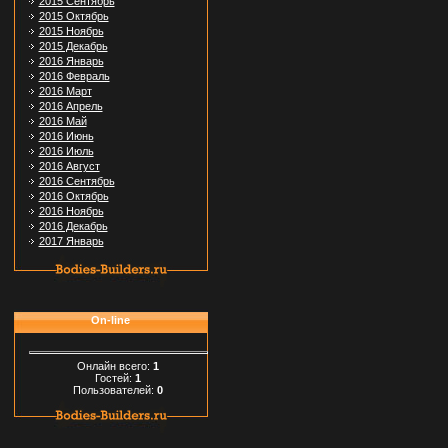
2015 Сентябрь
2015 Октябрь
2015 Ноябрь
2015 Декабрь
2016 Январь
2016 Февраль
2016 Март
2016 Апрель
2016 Май
2016 Июнь
2016 Июль
2016 Август
2016 Сентябрь
2016 Октябрь
2016 Ноябрь
2016 Декабрь
2017 Январь
On-line
Онлайн всего:
1
Гостей:
1
Пользователей:
0