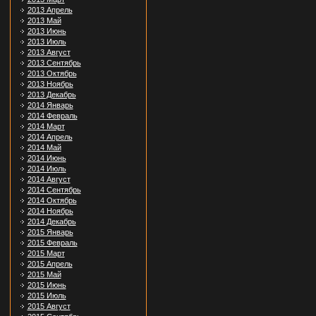
2013 Апрель
2013 Май
2013 Июнь
2013 Июль
2013 Август
2013 Сентябрь
2013 Октябрь
2013 Ноябрь
2013 Декабрь
2014 Январь
2014 Февраль
2014 Март
2014 Апрель
2014 Май
2014 Июнь
2014 Июль
2014 Август
2014 Сентябрь
2014 Октябрь
2014 Ноябрь
2014 Декабрь
2015 Январь
2015 Февраль
2015 Март
2015 Апрель
2015 Май
2015 Июнь
2015 Июль
2015 Август