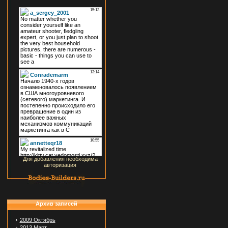
Для добавления необходима
авторизация
Архив записей
2009 Октябрь
2013 Март