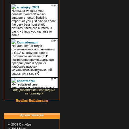
Для добавления необходима
авторизация
Архив записей
2009 Октябрь
2013 Март