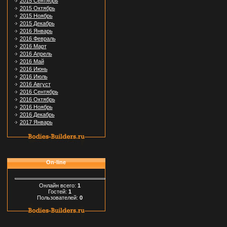
2015 Сентябрь
2015 Октябрь
2015 Ноябрь
2015 Декабрь
2016 Январь
2016 Февраль
2016 Март
2016 Апрель
2016 Май
2016 Июнь
2016 Июль
2016 Август
2016 Сентябрь
2016 Октябрь
2016 Ноябрь
2016 Декабрь
2017 Январь
On-line
Онлайн всего:
1
Гостей:
1
Пользователей:
0