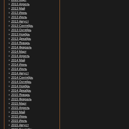
2013 Апрель
2013 Май
2013 Июнь
2013 Июль
2013 Август
2013 Сентябрь
2013 Октябрь
2013 Ноябрь
2013 Декабрь
2014 Январь
2014 Февраль
2014 Март
2014 Апрель
2014 Май
2014 Июнь
2014 Июль
2014 Август
2014 Сентябрь
2014 Октябрь
2014 Ноябрь
2014 Декабрь
2015 Январь
2015 Февраль
2015 Март
2015 Апрель
2015 Май
2015 Июнь
2015 Июль
2015 Август